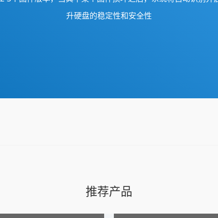
升硬盘的稳定性和安全性
推荐产品