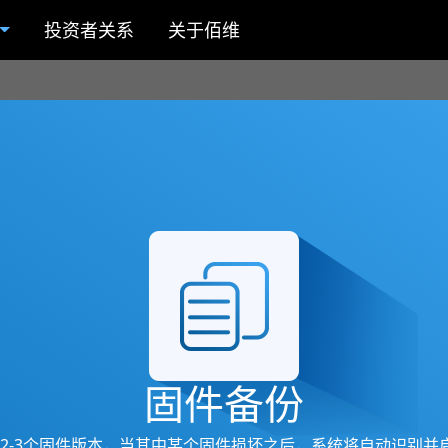
投资者关系
关于佰维
固件备份
份了2-3个固件版本，当其中某个固件损坏之后，系统将自动识别