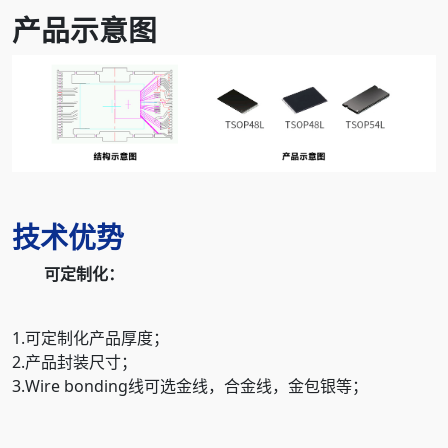
产品示意图
技术优势
可定制化：
1.可定制化产品厚度；
2.产品封装尺寸；
3.Wire bonding线可选金线，合金线，金包银等；