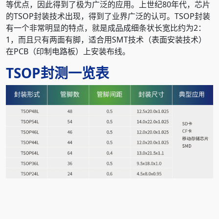
等优点，因此得到了极为广泛的应用。上世纪80年代，芯片
的TSOP封装技术出现，得到了业界广泛的认可。TSOP封装
有一个非常明显的特点，就是成品成细条状长宽比约为2：
1，而且只有两面有脚，适合用SMT技术（表面安装技术）
在PCB（印制电路板）上安装布线。
TSOP封测一览表