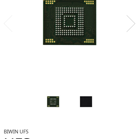
BIWIN UFS