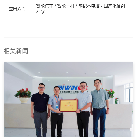
智能汽车
/
智能手机
/
笔记本电脑
/
国产化信创
应用方向
存储
相关新闻