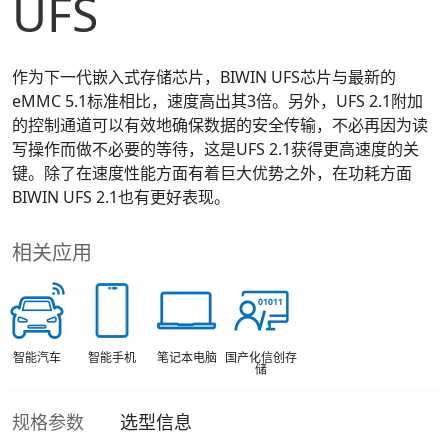
UFS
作为下一代嵌入式存储芯片，BIWIN UFS芯片与最新的
eMMC 5.1标准相比，速度高出其3倍。另外，UFS 2.1附加
的控制通道可以有效地确保数据的安全传输，不必再因为读
写操作而做不必要的等待，这是UFS 2.1获得更高速度的关
键。除了在速度性能方面有着巨大优势之外，在功耗方面
BIWIN UFS 2.1也有更好表现。
相关应用
智能汽车
智能手机
笔记本电脑
国产化信创存
储
规格参数
选型信息