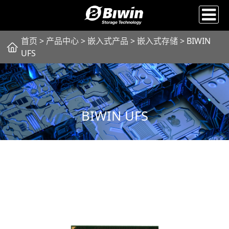
首页
>
产品中心
>
嵌入式产品
>
嵌入式存储
> BIWIN
UFS
BIWIN UFS