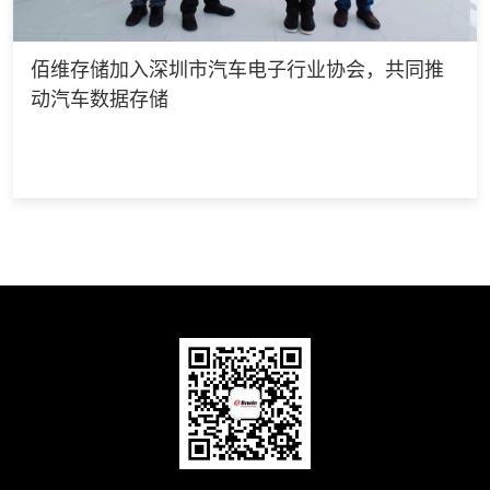
佰维存储加入深圳市汽车电子行业协会，共同推
动汽车数据存储