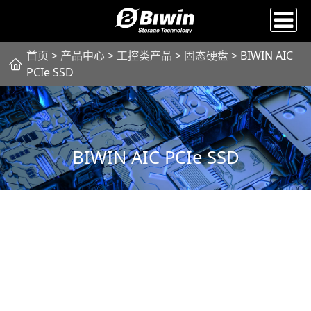
首页
>
产品中心
>
工控类产品
>
固态硬盘
> BIWIN AIC
PCIe SSD
BIWIN AIC PCIe SSD