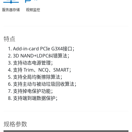
服务器存储
视频监控
特点
Add-in-card PCIe G3X4接口；
3D NAND+LDPC纠错算法；
支持动态电源管理；
支持 Trim、NCQ、SMART；
支持全局均衡擦除算法；
支持主动与被动垃圾回收算法；
支持掉电保护功能；
支持端到端数据保护；
规格参数