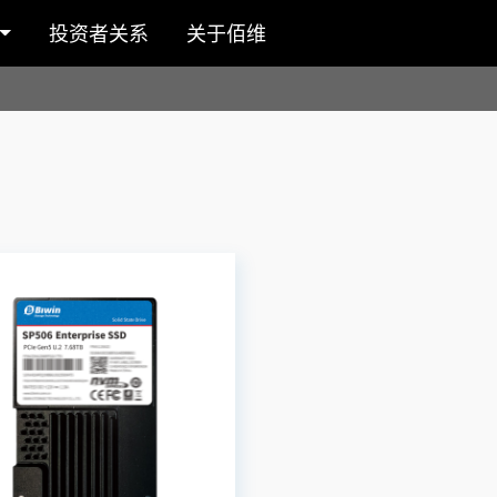
投资者关系
关于佰维