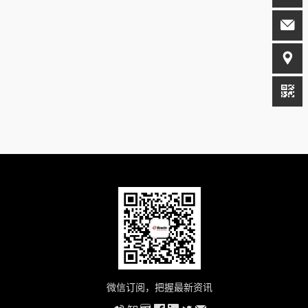
微信订阅，把握最新资讯