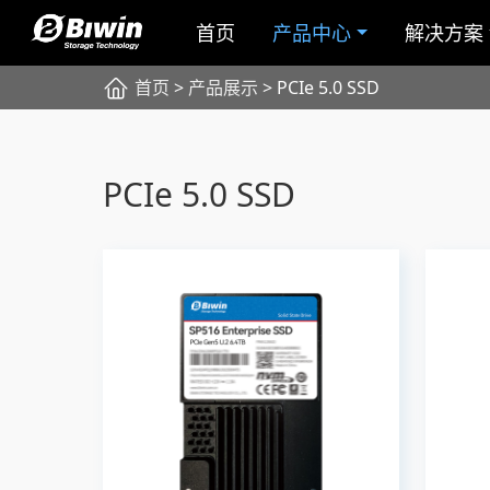
首页
产品中心
解决方案
首页
>
产品展示
> PCIe 5.0 SSD
PCIe 5.0 SSD