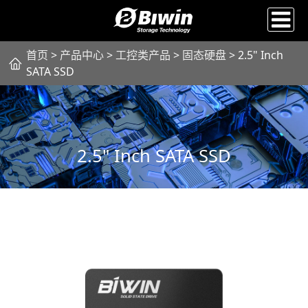
首页
>
产品中心
>
工控类产品
>
固态硬盘
> 2.5" Inch
SATA SSD
2.5" Inch SATA SSD