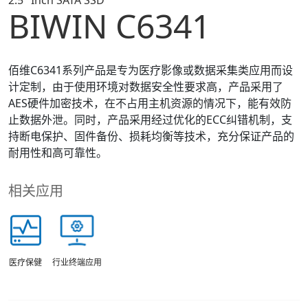
2.5" Inch SATA SSD
BIWIN C6341
佰维C6341系列产品是专为医疗影像或数据采集类应用而设
计定制，由于使用环境对数据安全性要求高，产品采用了
AES硬件加密技术，在不占用主机资源的情况下，能有效防
止数据外泄。同时，产品采用经过优化的ECC纠错机制，支
持断电保护、固件备份、损耗均衡等技术，充分保证产品的
耐用性和高可靠性。
相关应用
医疗保健
行业终端应用