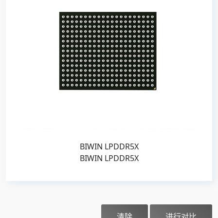
BIWIN LPDDR5X
BIWIN LPDDR5X
清除
进行对比