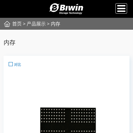
首页
>
产品展示
> 内存
内存
对比