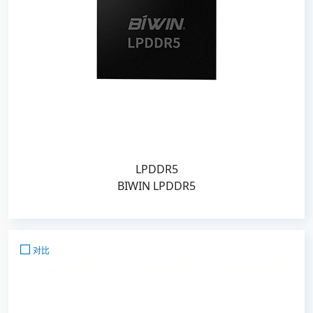
LPDDR5
BIWIN LPDDR5
对比