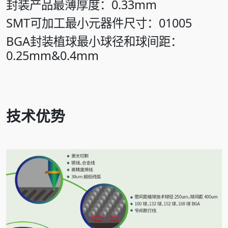
封装产品最薄厚度：0.33mm
SMT可加工最小元器件尺寸：01005
BGA封装植球最小球径和球间距：
0.25mm&0.4mm
技术优势