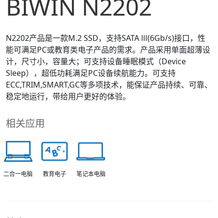
BIWIN N2202
N2202产品是一款M.2 SSD，支持SATA Ⅲ(6Gb/s)接口，性
能可满足PC或教育类电子产品的需求。产品采用单面超薄设
计，尺寸小，容量大；可支持设备睡眠模式（Device
Sleep），超低功耗满足PC设备续航能力。可支持
ECC,TRIM,SMART,GC等多项技术，能保证产品持续、可靠、
稳定地运行，带给用户更好的体验。
相关应用
教育电子
笔记本电脑
二合一电脑