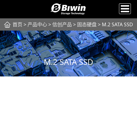
首页
>
产品中心
>
信创产品
>
固态硬盘
> M.2 SATA SSD
M.2 SATA SSD