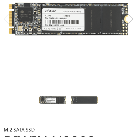
M.2 SATA SSD