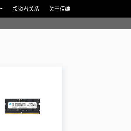
投资者关系
关于佰维