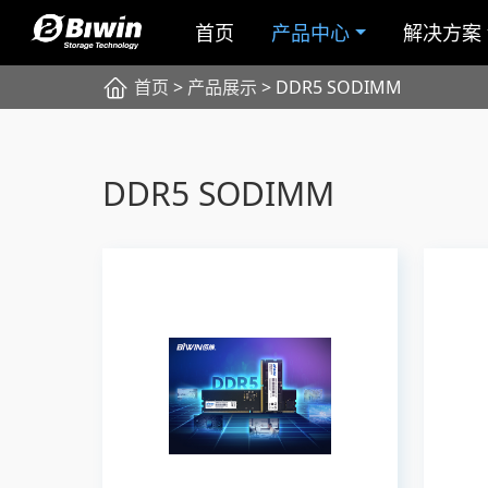
首页
产品中心
解决方案
首页
>
产品展示
> DDR5 SODIMM
DDR5 SODIMM