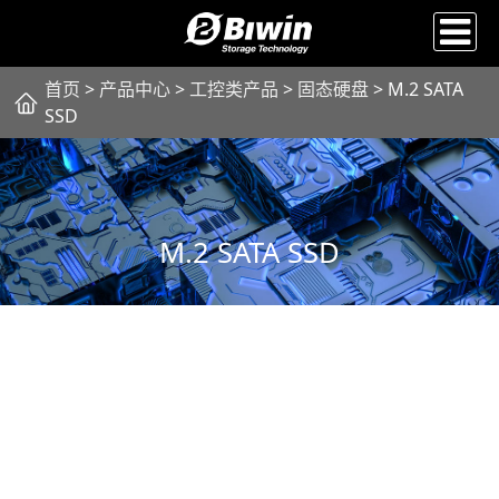
首页
>
产品中心
>
工控类产品
>
固态硬盘
> M.2 SATA
SSD
M.2 SATA SSD