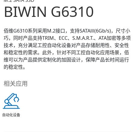
M.2 SATA SSD
BIWIN G6310
佰维G6310系列采用M.2接口，支持SATAⅢ(6Gb/s)，尺寸小
巧，同时产品支持TRIM、ECC、S.M.A.R.T.、ATA加密等多项
技术，充分满足工控自动化设备对产品存储耐用性、安全性
和稳定性的需求。此外，针对不同工控自动化应用场景，佰
维可以为产品提供定制化的加固设计，保障产品长时间运行
的稳定性。
相关应用
自动化设备