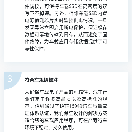
件调校，可保持车载SSD在高密度的读
写下不掉速。另外，佰维车载SSD内置
电源侦测芯片实时监控供电情况，一旦
发现异常立即启用断电保护，保证缓存
数据可靠地传输到闪存，从而避免了固
件故障，为车载应用存储数据提供了可
靠性保障。
3
符合车规级标准
为确保车载电子产品的可靠性，汽车行
业订定了许多高品质以及高标准的规
范。佰维通过了IATF16949汽车质量管
理体系认证，我们保证设计的解决方案
适合您的车载应用程序，可在严苛行车
环境下稳定、持久使用。