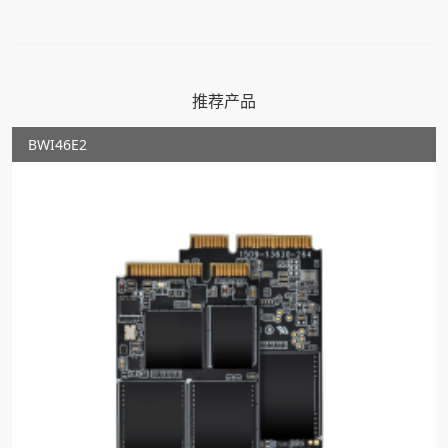
推荐产品
BWI46E2