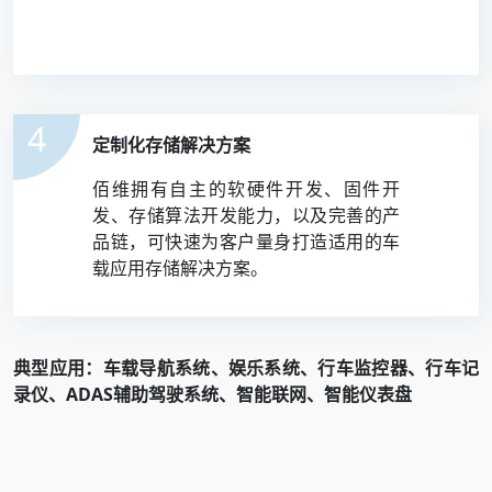
4
定制化存储解决方案
佰维拥有自主的软硬件开发、固件开
发、存储算法开发能力，以及完善的产
品链，可快速为客户量身打造适用的车
载应用存储解决方案。
典型应用：车载导航系统、娱乐系统、行车监控器、行车记
录仪、ADAS辅助驾驶系统、智能联网、智能仪表盘