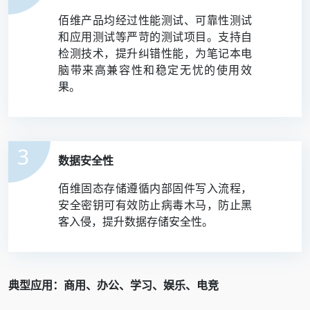
佰维产品均经过性能测试、可靠性测试
和应用测试等严苛的测试项目。支持自
检测技术，提升纠错性能，为笔记本电
脑带来高兼容性和稳定无忧的使用效
果。
3
数据安全性
佰维固态存储遵循内部固件写入流程，
安全密钥可有效防止病毒木马，防止黑
客入侵，提升数据存储安全性。
典型应用：商用、办公、学习、娱乐、电竞