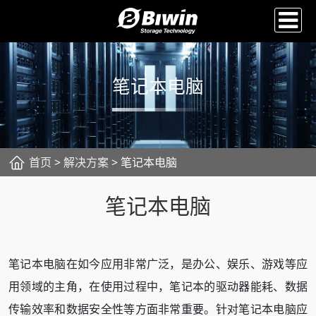
笔记本电脑
首页
>
解决方案
> 笔记本电脑
笔记本电脑
笔记本电脑在如今应用非常广泛，是办公、娱乐、游戏等应
用领域的主角，在使用过程中，笔记本的驱动器能耗、数据
传输效率和数据安全性等方面非常重要。针对笔记本电脑应