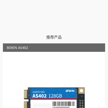
推荐产品
BIWIN AS402