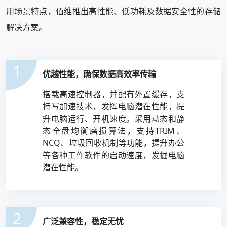
用场景特点，佰维推出高性能、低功耗及数据安全性的存储
解决方案。
1
优越性能，确保数据高效率传输
搭载高速控制器，并配有外置缓存，支
持写加速技术，发挥电脑潜在性能，提
升电脑运行、开机速度。采用动态和静
态全盘均衡磨损算法，支持TRIM、
NCQ、垃圾回收机制等功能，提升办公
等各种工作软件的启动速度，发掘电脑
潜在性能。
2
广泛兼容性，稳定无忧