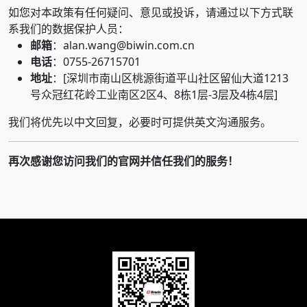
如您对本政策有任何疑问、意见或投诉，请通过以下方式联
系我们的数据保护人员：
邮箱
：alan.wang@biwin.com.cn
电话
：0755-26715701
地址
：[深圳市南山区桃源街道平山社区留仙大道1213
号众冠红花岭工业南区2区4、8栋1层-3层及4栋4层]
我们将优先以中文回复，必要时可提供英文沟通服务。
再次感谢您访问我们的官网并信任我们的服务！