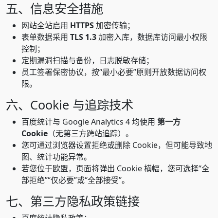
五、信息安全措施
网站全站启用
HTTPS
加密传输；
表单数据采用
TLS 1.3
加密入库，数据库访问最小权限
控制；
定期漏洞扫描与备份，日志脱敏存储；
员工签署保密协议，按“最小必要”原则开放数据访问权
限。
六、Cookie 与追踪技术
百度统计与 Google Analytics 4 均使用
第一方
Cookie
（无第三方跨站追踪）。
您可通过浏览器设置拒绝或删除 Cookie，但可能导致地
图、统计功能异常。
若您位于欧盟，页面将弹出 Cookie 横幅，您可选择“全
部拒绝”“仅必要”或“全部接受”。
七、第三方隐私政策链接