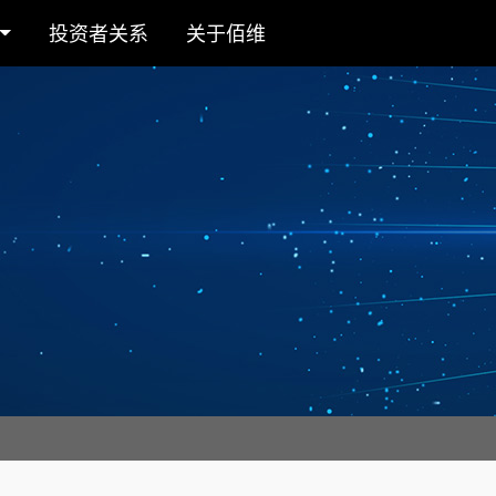
投资者关系
关于佰维