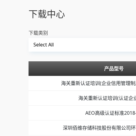
下载中心
下载类别
产品型号
海关重新认证培训(企业信用管理制度解
海关重新认证培训(认证企业
AEO高级认证标准2018-
深圳佰维存储科技股份有限公司环