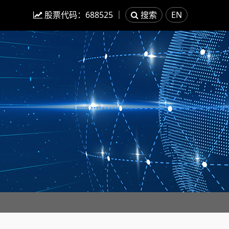
股票代码：
688525
｜
搜索
EN