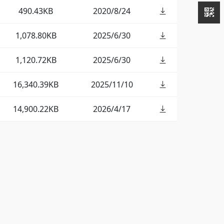
490.43KB
2020/8/24
1,078.80KB
2025/6/30
1,120.72KB
2025/6/30
16,340.39KB
2025/11/10
14,900.22KB
2026/4/17