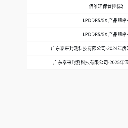
佰维环保管控标准
LPDDR5/5X 产品规格
LPDDR5/5X 产品规格
广东泰来封测科技有限公司-2024年
广东泰来封测科技有限公司-2025年