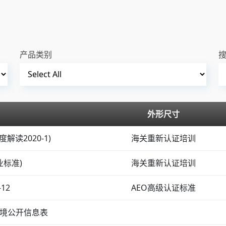
产品类别
外形尺寸
读2020-1)
海关重新认证培训
标准)
海关重新认证培训
12
AEO高级认证标准
境公开信息表