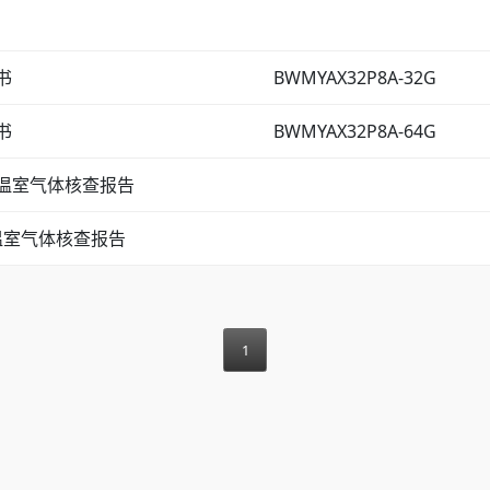
书
BWMYAX32P8A-32G
书
BWMYAX32P8A-64G
度温室气体核查报告
温室气体核查报告