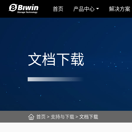
首页
产品中心
解决方案
文档下载
首页
>
支持与下载
> 文档下载