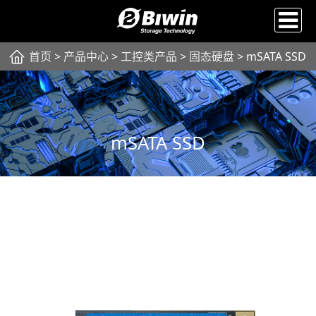
首页
>
产品中心
>
工控类产品
>
固态硬盘
> mSATA SSD
mSATA SSD