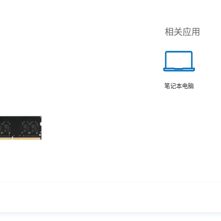
相关应用
笔记本电脑