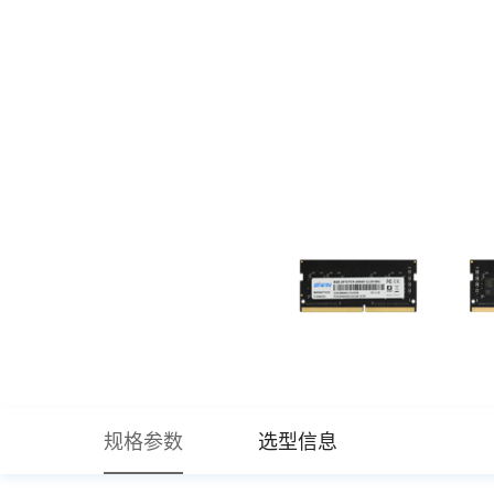
规格参数
选型信息