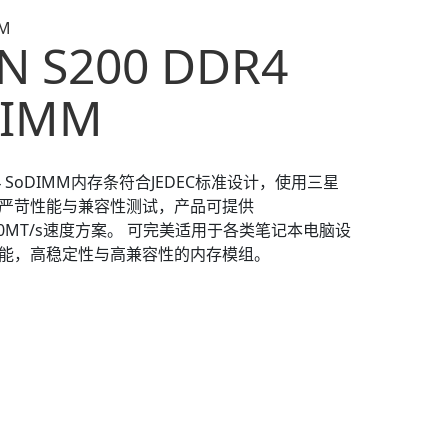
MM
N S200 DDR4
DIMM
R4 SoDIMM内存条符合JEDEC标准设计，使用三星
严苛性能与兼容性测试，产品可提供
3200MT/s速度方案。 可完美适用于各类笔记本电脑设
能，高稳定性与高兼容性的内存模组。