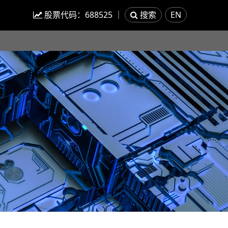
股票代码：
688525
｜
搜索
EN