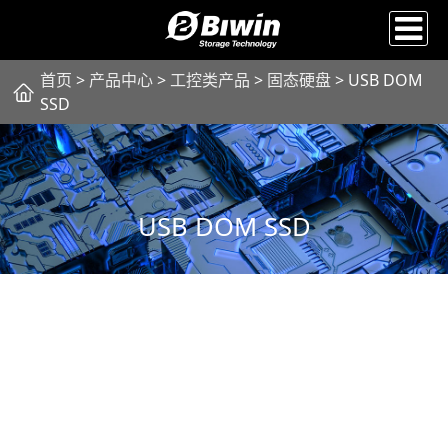
首页
>
产品中心
>
工控类产品
>
固态硬盘
> USB DOM
SSD
USB DOM SSD