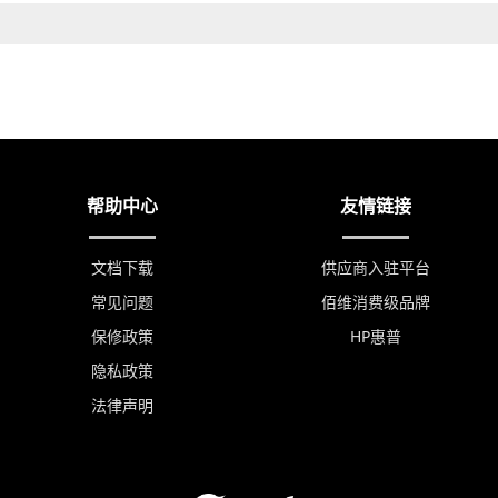
帮助中心
友情链接
文档下载
供应商入驻平台
常见问题
佰维消费级品牌
保修政策
HP惠普
隐私政策
法律声明