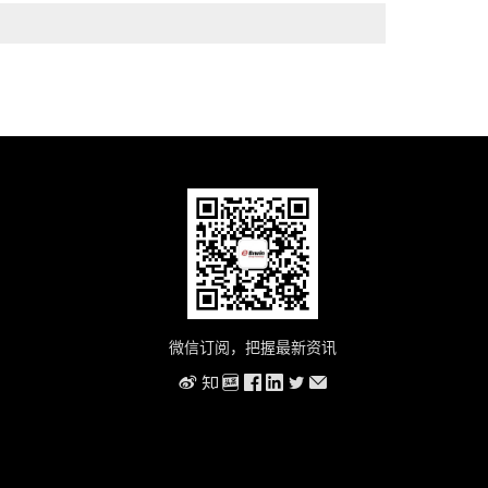
微信订阅，把握最新资讯