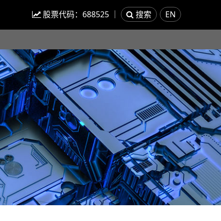
股票代码：
688525
｜
搜索
EN