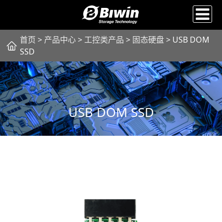
首页
>
产品中心
>
工控类产品
>
固态硬盘
> USB DOM
SSD
USB DOM SSD