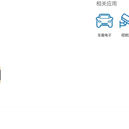
相关应用
车载电子
视频