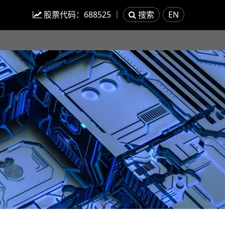
股票代码：
688525
｜
搜索
EN