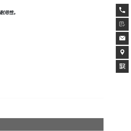
的耐用性。