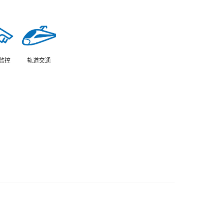
监控
轨道交通