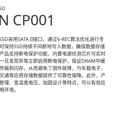
SSD
N CP001
SSD采用SATA II接口，通过V-REC算法优化进行专
可保持SSD持续不间断地写入数据，确保数据存储
产品支持断电保护功能，内置电源侦测芯片可实时
一旦发现异常立即启用断电保护，保证DRAM中缓
传输到闪存，从而避免了固件故障，为车载电子、
交通等应用存储数据提供了可靠性保障。此外，产
管理、宽温宽电压、加固设计等特点，可以有效应
用环境。