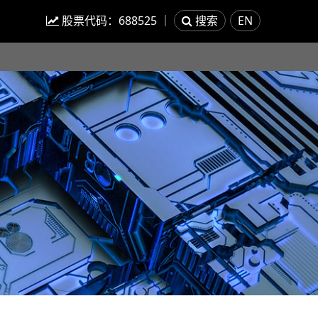
股票代码：
688525
｜
搜索
EN