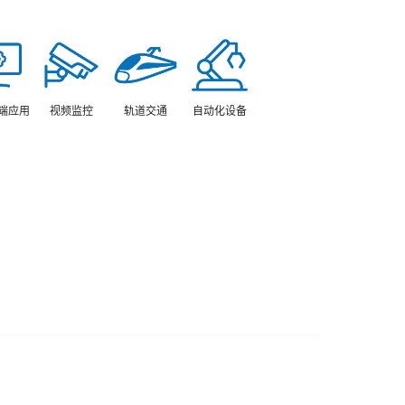
视频监控
轨道交通
端应用
自动化设备