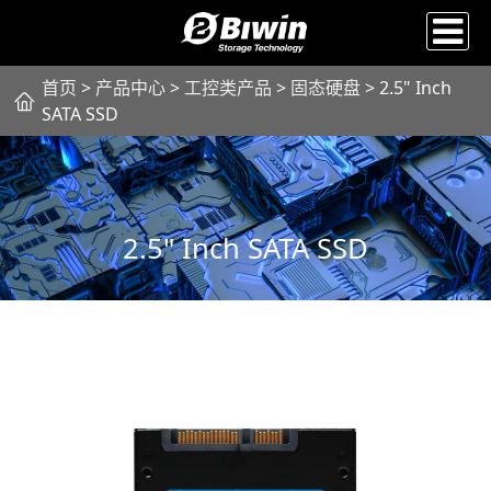
首页
>
产品中心
>
工控类产品
>
固态硬盘
> 2.5" Inch
SATA SSD
2.5" Inch SATA SSD