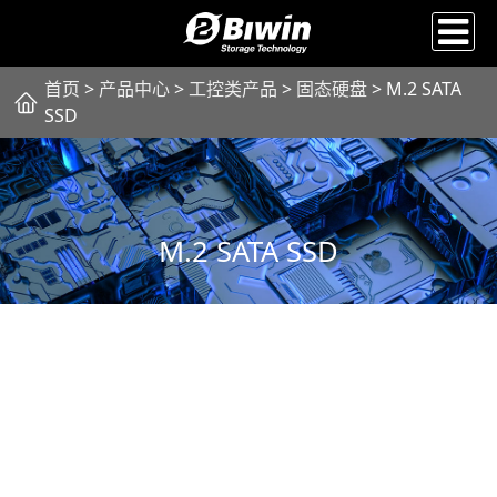
首页
>
产品中心
>
工控类产品
>
固态硬盘
> M.2 SATA
SSD
M.2 SATA SSD