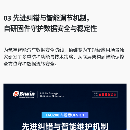
03
先进纠错与智能调节机制，
自研固件守护数据安全与稳定性
为筑牢智能汽车数据安全防线，佰维专为车规级应用场景独
家研发了多重防护功能与技术策略，从底层架构到智能调控
全方位守护数据流转安全。