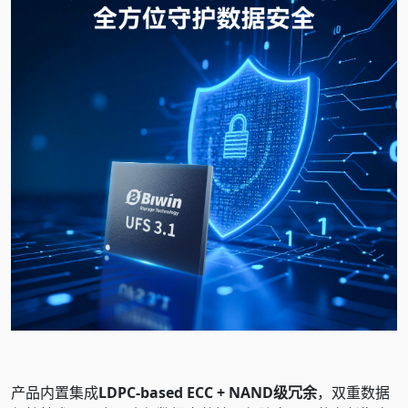
产品内置集成
LDPC-based ECC + NAND级冗余
，双重数据