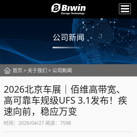
公司新闻
首页
>
关于我们
> 公司新闻
2026北京车展｜佰维高带宽、
高可靠车规级UFS 3.1发布！疾
速向前，稳应万变
时间：2026/04/27 阅读：7598