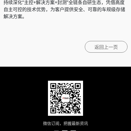
持续深化“主控+解决方案+封测”全链条自研生态，凭借高度
自主可控的技术优势，为客户提供安全、可靠的车规级存储
解决方案。
返回上一页
微信订阅，把握最新资讯