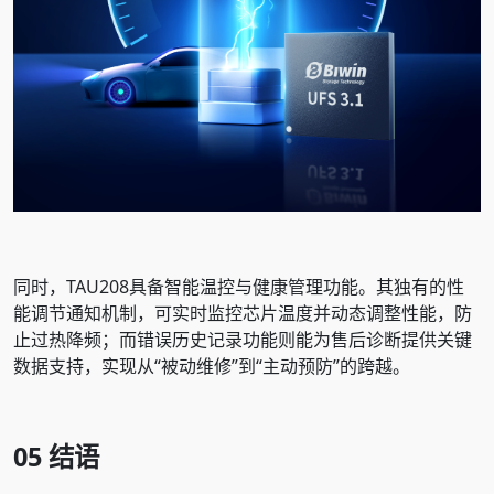
同时，TAU208具备智能温控与健康管理功能。其独有的性
能调节通知机制，可实时监控芯片温度并动态调整性能，防
止过热降频；而错误历史记录功能则能为售后诊断提供关键
数据支持，实现从“被动维修”到“主动预防”的跨越。
05
结语