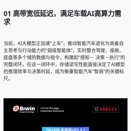
01
高带宽低延迟，满足车载AI高算力需
求
当前，AI大模型正加速“上车”，推动智能汽车进化为具备自
主思考与行动能力的“超级智能体”，实时整合驾驶、座舱、
底盘等多个域的数据与指令，构建起“感知－ 决策－执行”的
完整闭环。在这一闭环中，存储读写性能直接决定了AI模型
的推理效率与决策时延，成为衡量智能汽车“智商”的关键标
尺。