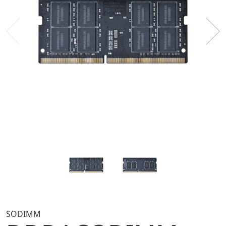
SODIMM