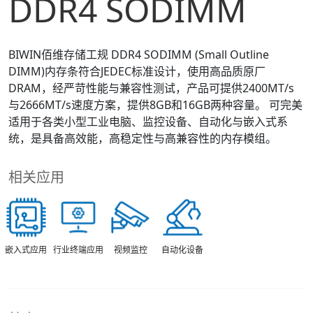
DDR4 SODIMM
BIWIN佰维存储工规 DDR4 SODIMM (Small Outline
DIMM)内存条符合JEDEC标准设计，使用高品质原厂
DRAM，经严苛性能与兼容性测试，产品可提供2400MT/s
与2666MT/s速度方案，提供8GB和16GB两种容量。 可完美
适用于各类小型工业电脑、监控设备、自动化与嵌入式系
统，是具备高效能，高稳定性与高兼容性的内存模组。
相关应用
视频监控
嵌入式应用
行业终端应用
自动化设备