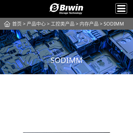
首页
>
产品中心
>
工控类产品
>
内存产品
> SODIMM
SODIMM