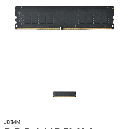
UDIMM