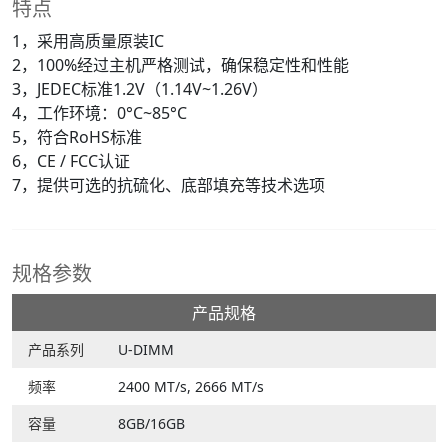
特点
1，采用高质量原装IC
2，100%经过主机严格测试，确保稳定性和性能
3，JEDEC标准1.2V（1.14V~1.26V）
4，工作环境：0°C~85°C
5，符合RoHS标准
6，CE / FCC认证
7，提供可选的抗硫化、底部填充等技术选项
规格参数
产品规格
产品系列
U-DIMM
频率
2400 MT/s, 2666 MT/s
容量
8GB/16GB