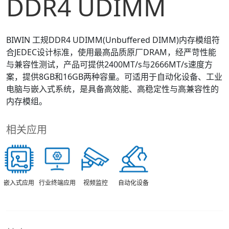
DDR4 UDIMM
BIWIN 工规DDR4 UDIMM(Unbuffered DIMM)内存模组符
合JEDEC设计标准，使用最高品质原厂DRAM，经严苛性能
与兼容性测试，产品可提供2400MT/s与2666MT/s速度方
案，提供8GB和16GB两种容量。可适用于自动化设备、工业
电脑与嵌入式系统，是具备高效能、高稳定性与高兼容性的
内存模组。
相关应用
视频监控
嵌入式应用
行业终端应用
自动化设备