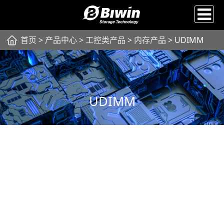
首页
>
产品中心
>
工控类产品
>
内存产品
> UDIMM
UDIMM