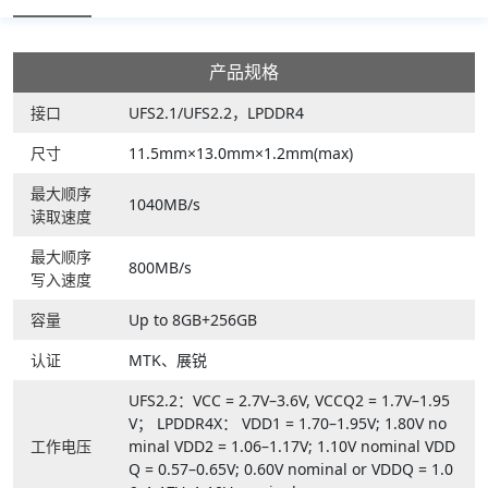
产品规格
接口
UFS2.1/UFS2.2，LPDDR4
尺寸
11.5mm×13.0mm×1.2mm(max)
最大顺序
1040MB/s
读取速度
最大顺序
800MB/s
写入速度
容量
Up to 8GB+256GB
认证
MTK、展锐
UFS2.2：VCC = 2.7V–3.6V, VCCQ2 = 1.7V–1.95
V； LPDDR4X： VDD1 = 1.70–1.95V; 1.80V no
工作电压
minal VDD2 = 1.06–1.17V; 1.10V nominal VDD
Q = 0.57–0.65V; 0.60V nominal or VDDQ = 1.0