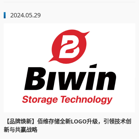
与优异的业绩成长性，成功入选“科创50”指数样本股。
2024.05.29
【品牌焕新】佰维存储全新LOGO升级，引领技术创
新与共赢战略