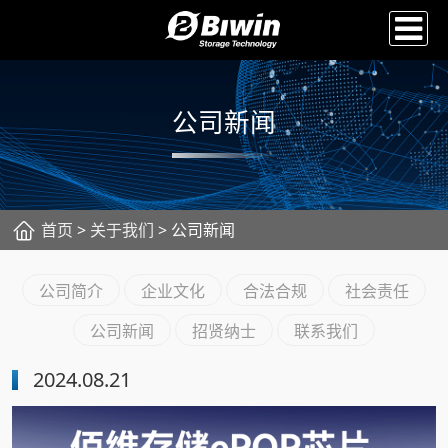
公司新闻
首页
>
关于我们
> 公司新闻
公司简介
企业文化
合法合规
社会责任
公司新闻
招贤纳士
联系我们
2024.08.21