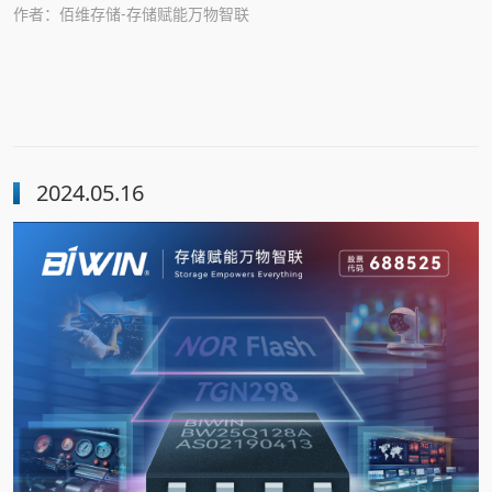
作者：佰维存储-存储赋能万物智联
2024.05.16