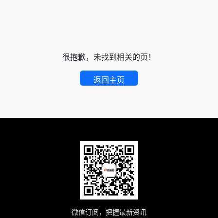
很抱歉，未找到相关的页！
返回主页
微信订阅，把握最新资讯