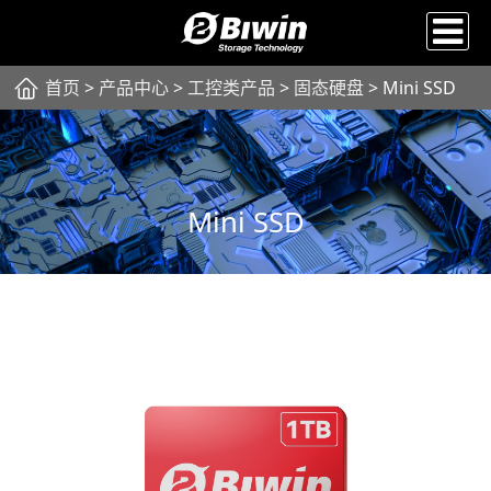
首页
>
产品中心
>
工控类产品
>
固态硬盘
> Mini SSD
Mini SSD