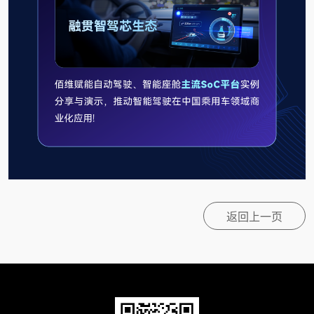
返回上一页